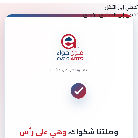
تخطي إلى التنقل
تخطي إلى المحتوى الرئيسي
عملاؤنا جزء من عائلتنا
وصلتنا شكواك،
وهي على رأس