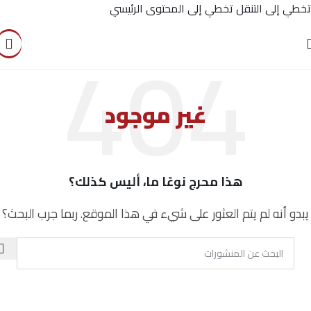
تخطي إلى التنقل
تخطي إلى المحتوى الرئيسي
غير موجود
هذا محرج نوعًا ما، أليس كذلك؟
يبدو أنه لم يتم العثور على شيء في هذا الموقع. ربما جرب البحث؟