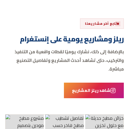
تابع آخر مشاريعنا
ريلز ومشاريع يومية على إنستغرام
بالإضافة إلى ذلك، نشارك يوميًا لقطات واقعية من التنفيذ
والتركيب، حتى تشاهد أحدث المشاريع وتفاصيل التصنيع
مباشرة.
شاهد ريلز المشاريع