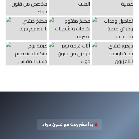
ابدأ مشروعك مع فنون حواء