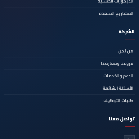
الديكورات الخشبية
المشاريع المنفذة
الشركة
من نحن
فروعنا ومعارضنا
الدعم والخدمات
الأسئلة الشائعة
طلبات التوظيف
تواصل معنا