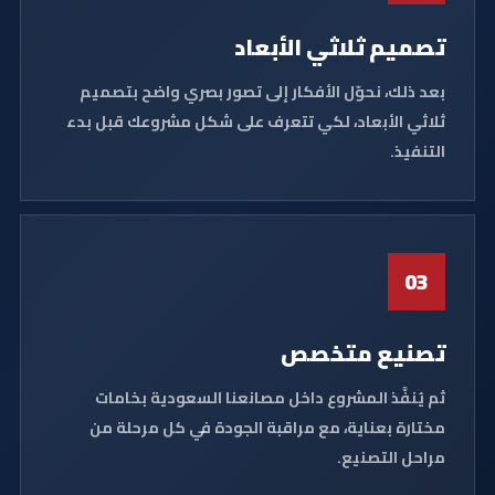
تصميم ثلاثي الأبعاد
بعد ذلك، نحوّل الأفكار إلى تصور بصري واضح بتصميم
ثلاثي الأبعاد، لكي تتعرف على شكل مشروعك قبل بدء
التنفيذ.
03
تصنيع متخصص
ثم يُنفَّذ المشروع داخل مصانعنا السعودية بخامات
مختارة بعناية، مع مراقبة الجودة في كل مرحلة من
مراحل التصنيع.