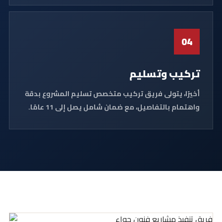
04
تركيب وتسليم
أخيرًا، يتولى فريق تركيب متخصص تسليم المشروع بدقة
واهتمام بالتفاصيل، مع ضمان شامل يصل إلى 11 عامًا.