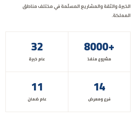
الخبرة والثقة والمشاريع المسلّمة في مختلف مناطق
المملكة.
32
+8000
مشروع منفذ
عام خبرة
11
14
فرع ومعرض
عام ضمان