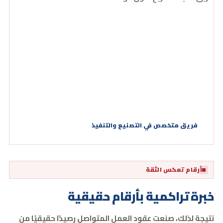
فريق متخصص في التصنيع والتنفيذ
أرقام تعكس الثقة
خبرة تراكمية بأرقام حقيقية
نتيجة لذلك، صنعت عقود العمل المتواصل رصيدًا حقيقيًا من