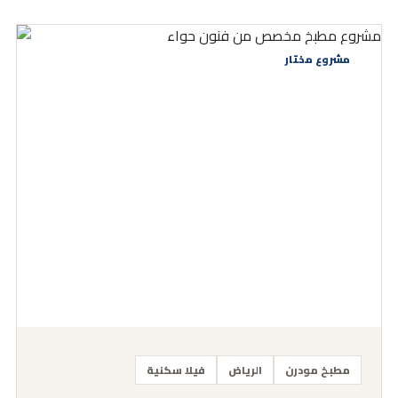
مشروع مختار
مطبخ مودرن
الرياض
فيلا سكنية