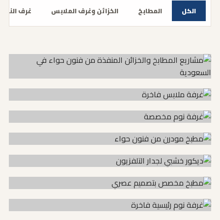
الكل
المطابخ
الخزائن وغرف الملابس
غرف النوم