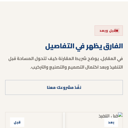
قبل وبعد
الفارق يظهر في التفاصيل
في المقابل، يوضح شريط المقارنة كيف تتحول المساحة قبل
التنفيذ وبعد اكتمال التصميم والتصنيع والتركيب.
نفّذ مشروعك معنا
بعد
قبل