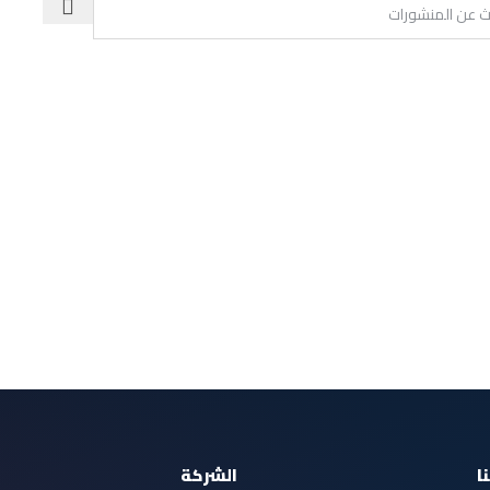
ا
الشركة