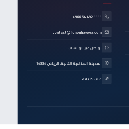
+966 54 492 1111
contact@fononhawwa.com
تواصل عبر الواتساب
المدينة الصناعية الثانية، الرياض 14334
طلب صيانة