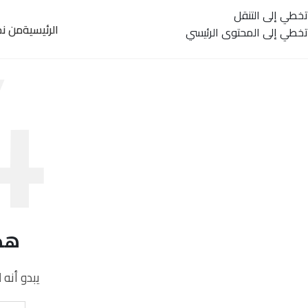
تخطي إلى التنقل
الرئيسية
من ن
تخطي إلى المحتوى الرئيسي
هذا
يبدو أنه 