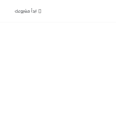
ابدأ مشروعك