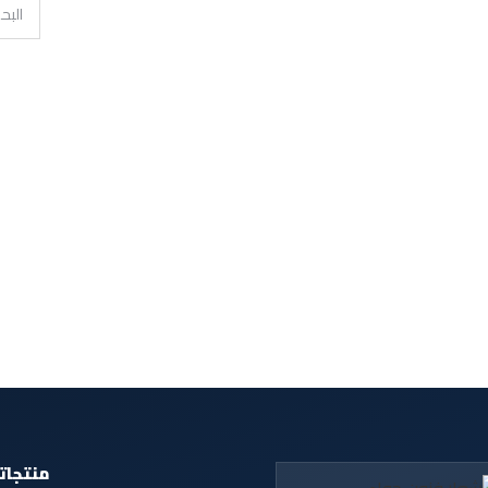
منتجاتن