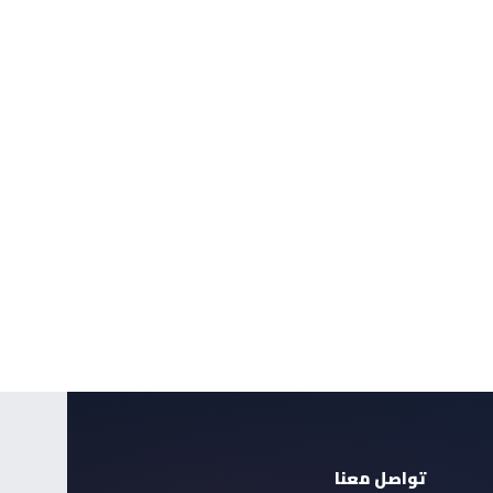
تواصل معنا