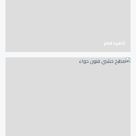
تنفيذ فاخر