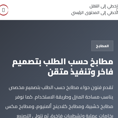
تخطي إلى التنقل
تخطي إلى المحتوى الرئيسي
المطابخ
مطابخ حسب الطلب بتصميم
فاخر وتنفيذ متقن
تقدم فنون حواء مطابخ حسب الطلب بتصميم مخصص
يناسب مساحة المنزل وطريقة الاستخدام. كما نوفر
مطابخ خشبية، ومطابخ كلادينج ألمنيوم، ومطابخ مكس
بخامات عملية وتشطيبات فاخرة، ثم نتولى التصنيع