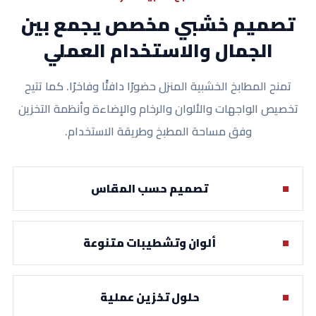
تصميم خشبي مخصص يجمع بين
الجمال والاستخدام العملي
تمنح المطابخ الخشبية المنزل حضورًا دافئًا وفاخرًا. كما تتيح
تخصيص الواجهات والألوان والرخام والإضاءة وأنظمة التخزين
وفق مساحة المطبخ وطريقة الاستخدام.
تصميم حسب المقاس
ألوان وتشطيبات متنوعة
حلول تخزين عملية