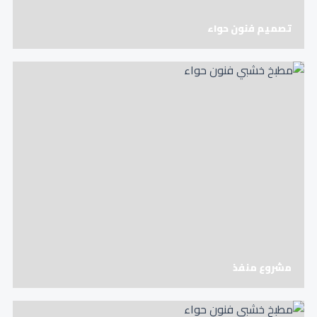
تصميم فنون حواء
مشروع منفذ