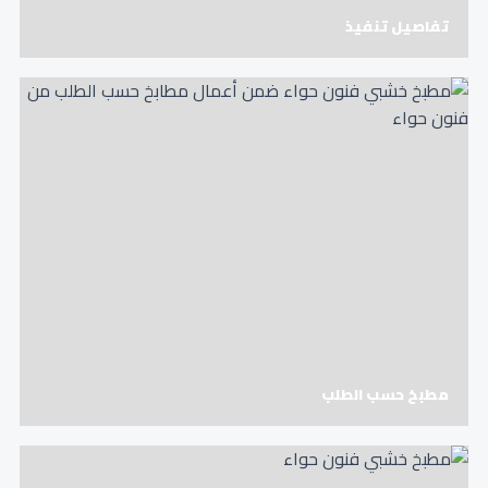
تفاصيل تنفيذ
مطبخ حسب الطلب