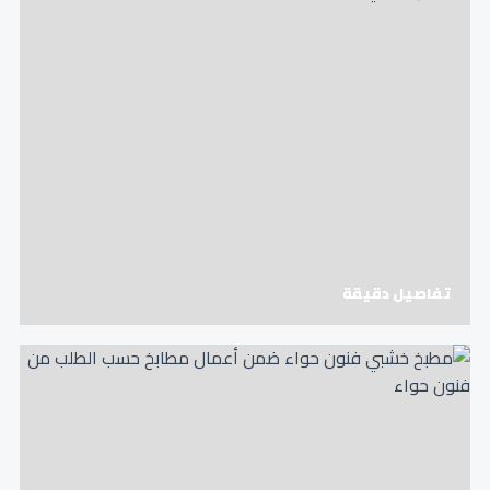
تفاصيل دقيقة