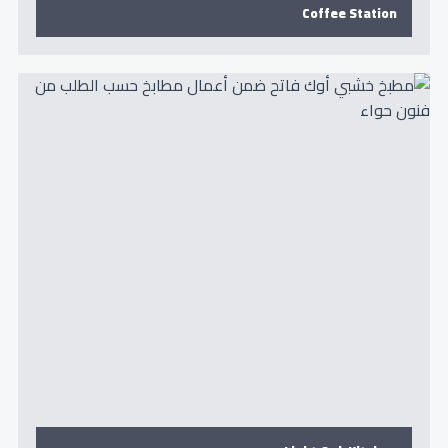
Coffee Station