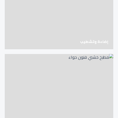
إضاءة وتشطيب