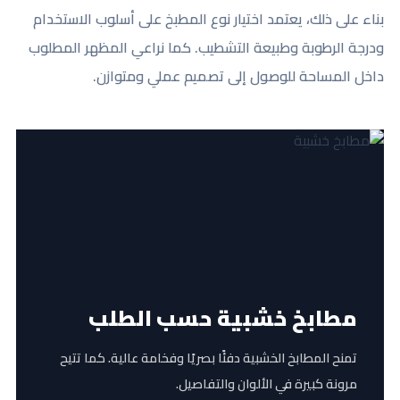
بناء على ذلك، يعتمد اختيار نوع المطبخ على أسلوب الاستخدام
ودرجة الرطوبة وطبيعة التشطيب. كما نراعي المظهر المطلوب
داخل المساحة للوصول إلى تصميم عملي ومتوازن.
مطابخ خشبية حسب الطلب
تمنح المطابخ الخشبية دفئًا بصريًا وفخامة عالية. كما تتيح
مرونة كبيرة في الألوان والتفاصيل.