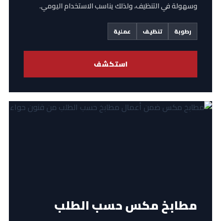
وسهولة في التنظيف، ولذلك يناسب الاستخدام اليومي.
رطوبة
تنظيف
عملية
استكشف
مطابخ مكس حسب الطلب