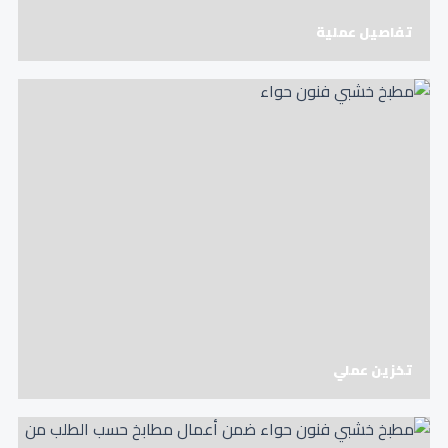
تفاصيل عملية
تخزين عملي