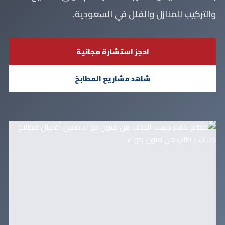
والتركيب للمنازل والفلل في السعودية.
احجز استشارة مجانية
شاهد مشاريع المطابخ