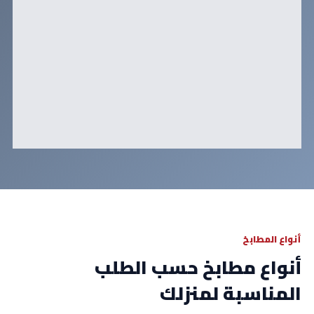
أنواع المطابخ
أنواع مطابخ حسب الطلب
المناسبة لمنزلك