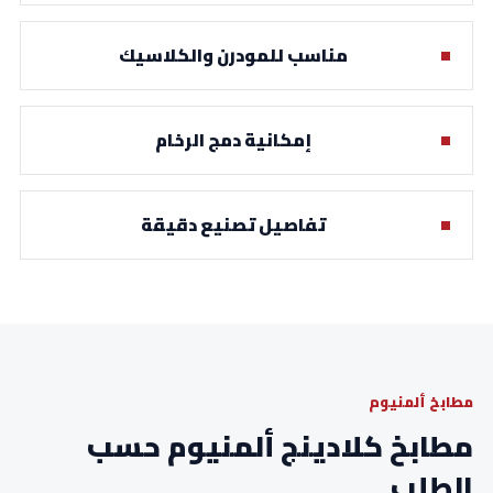
مناسب للمودرن والكلاسيك
إمكانية دمج الرخام
تفاصيل تصنيع دقيقة
مطابخ ألمنيوم
مطابخ كلادينج ألمنيوم حسب
الطلب