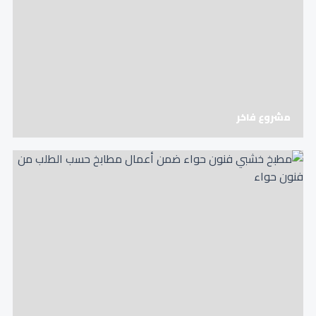
مشروع فاخر