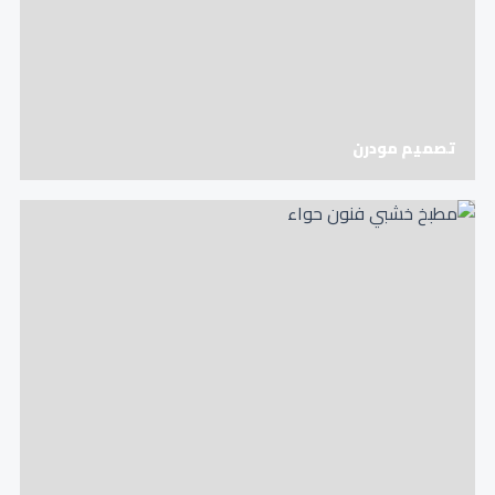
تصميم مودرن