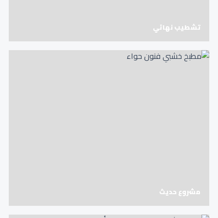
تشطيب نهائي
مشروع حديث