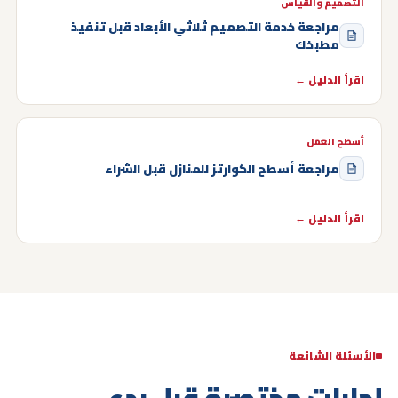
التصميم والقياس
مراجعة خدمة التصميم ثلاثي الأبعاد قبل تنفيذ
مطبخك
اقرأ الدليل ←
أسطح العمل
مراجعة أسطح الكوارتز للمنازل قبل الشراء
اقرأ الدليل ←
الأسئلة الشائعة