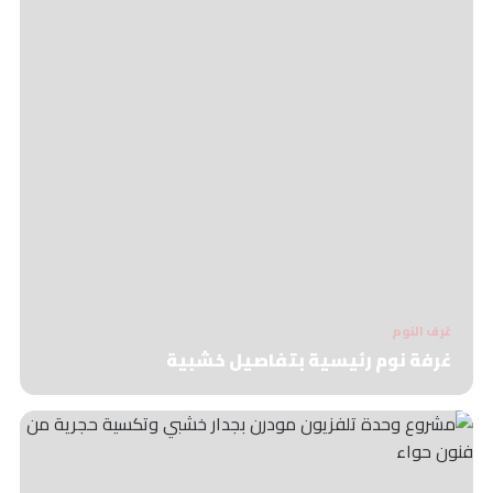
غرف النوم
غرفة نوم رئيسية بتفاصيل خشبية