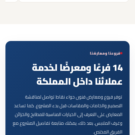
فروعنا ومعارضنا
14 فرعًا ومعرضًا
لخدمة
عملائنا داخل المملكة
توفر فروع ومعارض فنون حواء نقاط تواصل لمناقشة
التصميم والخامات والمقاسات قبل بدء المشروع. كما تساعد
المعارض على التعرف إلى الخيارات المناسبة للمطابخ والخزائن
وغرف الملابس. بعد ذلك، يمكنك متابعة تفاصيل المشروع مع
الفريق المختص.