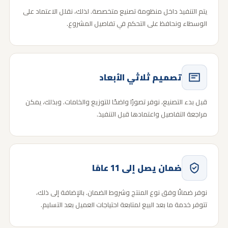
يتم التنفيذ داخل منظومة تصنيع متخصصة. لذلك، نقلل الاعتماد على
الوسطاء ونحافظ على التحكم في تفاصيل المشروع.
تصميم ثلاثي الأبعاد
قبل بدء التصنيع، نوفر تصورًا واضحًا للتوزيع والخامات. وبذلك، يمكن
مراجعة التفاصيل واعتمادها قبل التنفيذ.
ضمان يصل إلى 11 عامًا
نوفر ضمانًا وفق نوع المنتج وشروط الضمان. بالإضافة إلى ذلك،
تتوفر خدمة ما بعد البيع لمتابعة احتياجات العميل بعد التسليم.