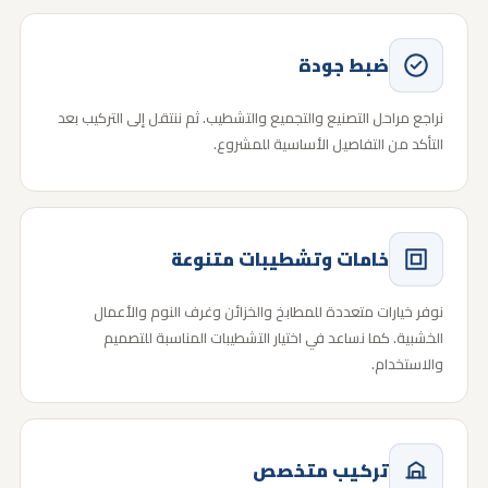
ضبط جودة
نراجع مراحل التصنيع والتجميع والتشطيب. ثم ننتقل إلى التركيب بعد
التأكد من التفاصيل الأساسية للمشروع.
خامات وتشطيبات متنوعة
نوفر خيارات متعددة للمطابخ والخزائن وغرف النوم والأعمال
الخشبية. كما نساعد في اختيار التشطيبات المناسبة للتصميم
والاستخدام.
تركيب متخصص