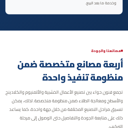
وخدمة ما بعد البيع.
مصانعنا والجودة
أربعة مصانع متخصصة
ضمن
منظومة تنفيذ واحدة
تجمع فنون حواء بين تصنيع الأعمال الخشبية والألمنيوم والكلادينج
والأسطح ومعالجة الطلاء ضمن منظومة متخصصة. لذلك، يمكن
تنسيق مراحل التصنيع المختلفة من خلال جهة واحدة. كما يساعد
ذلك على متابعة الجودة والتفاصيل حتى الوصول إلى مرحلة
التركيب.