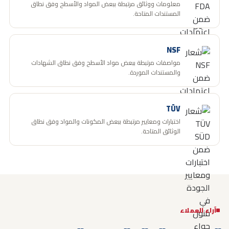
معلومات ووثائق مرتبطة ببعض المواد والأسطح وفق نطاق
المستندات المتاحة.
NSF
مواصفات مرتبطة ببعض مواد الأسطح وفق نطاق الشهادات
والمستندات الموردة.
TÜV
اختبارات ومعايير مرتبطة ببعض المكونات والمواد وفق نطاق
الوثائق المتاحة.
آراء العملاء