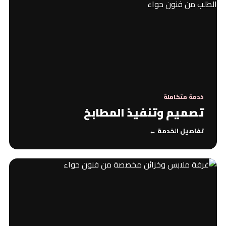
خدمة متكاملة
تصميم وتنفيذ المطابخ
تفاصيل الخدمة ←