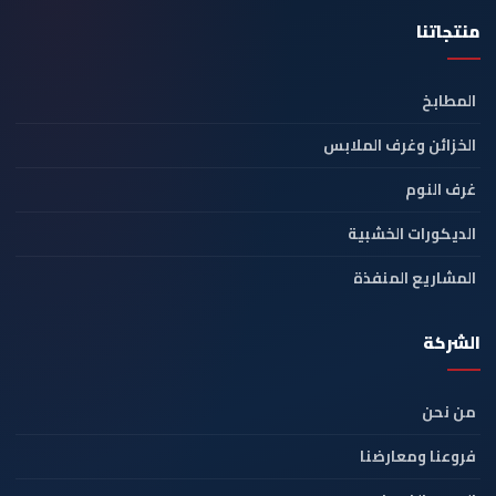
منتجاتنا
المطابخ
الخزائن وغرف الملابس
غرف النوم
الديكورات الخشبية
المشاريع المنفذة
الشركة
من نحن
فروعنا ومعارضنا