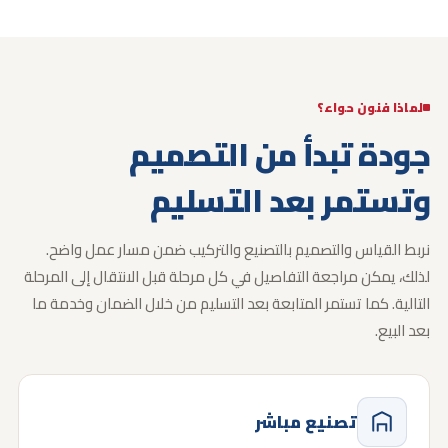
لماذا فنون حواء؟
جودة تبدأ من التصميم
وتستمر بعد التسليم
نربط القياس والتصميم بالتصنيع والتركيب ضمن مسار عمل واضح.
لذلك، يمكن مراجعة التفاصيل في كل مرحلة قبل الانتقال إلى المرحلة
التالية.
كما تستمر المتابعة بعد التسليم من خلال الضمان وخدمة ما
بعد البيع.
تصنيع مباشر