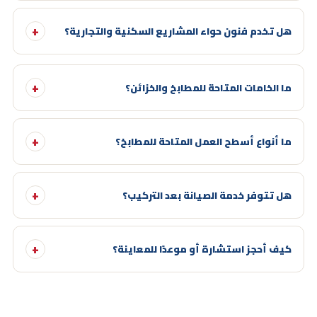
هل تخدم فنون حواء المشاريع السكنية والتجارية؟
ما الخامات المتاحة للمطابخ والخزائن؟
ما أنواع أسطح العمل المتاحة للمطابخ؟
هل تتوفر خدمة الصيانة بعد التركيب؟
كيف أحجز استشارة أو موعدًا للمعاينة؟