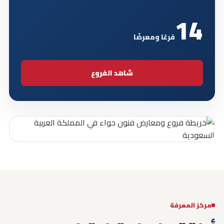
14
فرعًا ومعرضًا
شاهد الفروع
مركز المعرفة