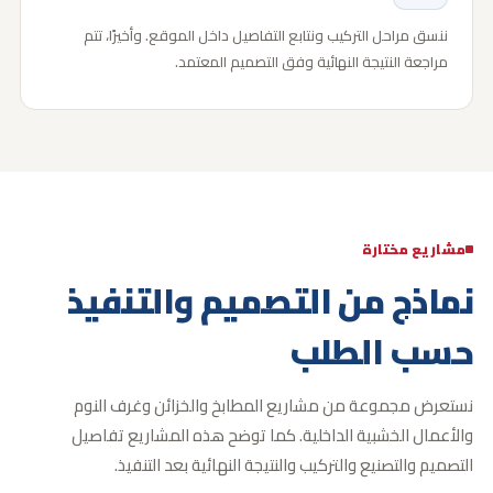
ننسق مراحل التركيب ونتابع التفاصيل داخل الموقع. وأخيرًا، تتم
مراجعة النتيجة النهائية وفق التصميم المعتمد.
مشاريع مختارة
نماذج من التصميم والتنفيذ
حسب الطلب
نستعرض مجموعة من مشاريع المطابخ والخزائن وغرف النوم
والأعمال الخشبية الداخلية.
كما توضح هذه المشاريع تفاصيل
التصميم والتصنيع والتركيب والنتيجة النهائية بعد التنفيذ.