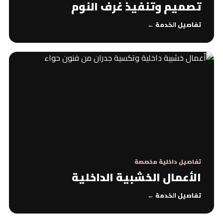
تصميم وتنفيذ غرف النوم
تفاصيل الخدمة ←
تفاصيل داخلية مخصصة
الأعمال الخشبية الداخلية
تفاصيل الخدمة ←