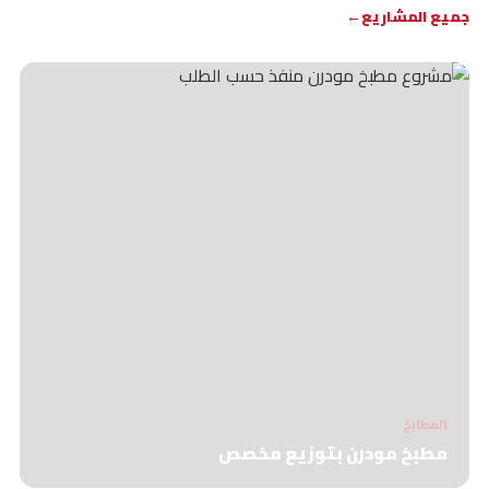
جميع المشاريع
المطابخ
مطبخ مودرن بتوزيع مخصص