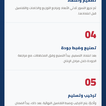
تصميم واعتماد
ثم نجهز التصور ثلاثي الأبعاد ونراجع التوزيع والخامات والتفاصيل
قبل اعتمادها.
04
تصنيع وضبط جودة
بعد اعتماد التصميم، يبدأ التصنيع وفق المخططات، مع مراجعة
الجودة خلال مراحل الإنتاج.
05
تركيب وتسليم
وأخيرًا، يتم التركيب وضبط التفاصيل النهائية. بعد ذلك، يبدأ الضمان