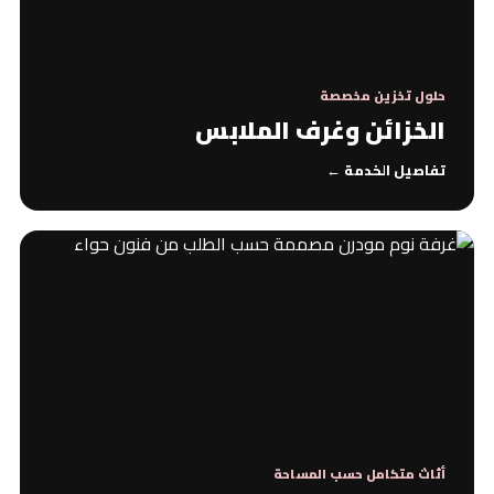
حلول تخزين مخصصة
الخزائن وغرف الملابس
تفاصيل الخدمة ←
أثاث متكامل حسب المساحة