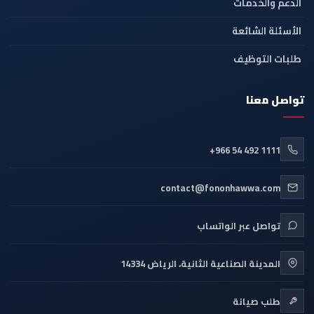
الدعم والخدمات
الأسئلة الشائعة
طلبات التوظيف
تواصل معنا
+966 54 492 1111
contact@fononhawwa.com
تواصل عبر الواتساب
المدينة الصناعية الثانية، الرياض 14334
طلب صيانة