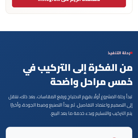
رحلة التنفيذ
من الفكرة إلى التركيب
في
خمس مراحل واضحة
تبدأ رحلة المشروع أولًا بفهم الاحتياج ورفع المقاسات.
بعد ذلك، ننتقل
إلى التصميم واعتماد التفاصيل. ثم يبدأ التصنيع وضبط الجودة، وأخيرًا
يتم التركيب والتسليم وبدء خدمة ما بعد البيع.