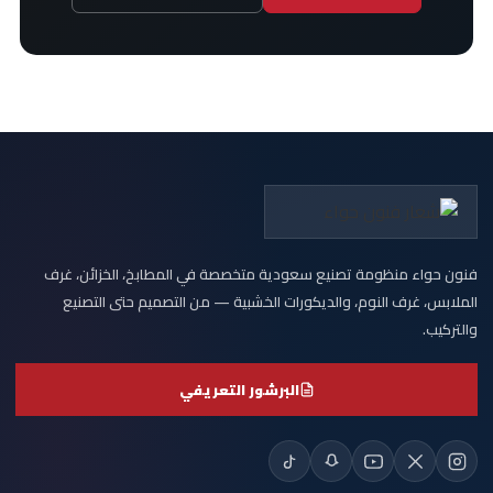
فنون حواء منظومة تصنيع سعودية متخصصة في المطابخ، الخزائن، غرف
الملابس، غرف النوم، والديكورات الخشبية — من التصميم حتى التصنيع
والتركيب.
البرشور التعريفي