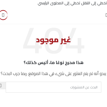
تخطي إلى التنقل
تخطي إلى المحتوى الرئيسي
غير موجود
هذا محرج نوعًا ما، أليس كذلك؟
يبدو أنه لم يتم العثور على شيء في هذا الموقع. ربما جرب البحث؟