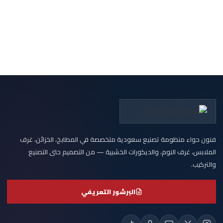
فنون حواء منظومة تصنيع سعودية متخصصة في المطابخ، الخزائن، غرف
الملابس، غرف النوم، والديكورات الخشبية — من التصميم حتى التصنيع
والتركيب.
البرشور التعريفي