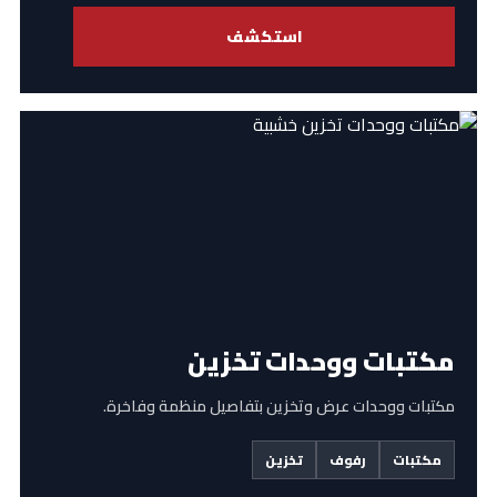
استكشف
مكتبات ووحدات تخزين
مكتبات ووحدات عرض وتخزين بتفاصيل منظمة وفاخرة.
مكتبات
رفوف
تخزين