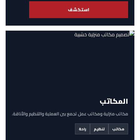
استكشف
المكاتب
مكاتب منزلية ومكاتب عمل تجمع بين العملية والتنظيم والأناقة.
مكاتب
تنظيم
راحة