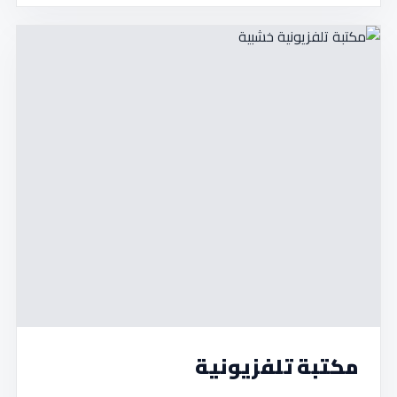
مكتبة تلفزيونية