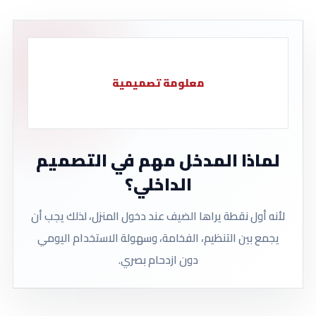
معلومة تصميمية
لماذا المدخل مهم في التصميم
الداخلي؟
لأنه أول نقطة يراها الضيف عند دخول المنزل، لذلك يجب أن
يجمع بين التنظيم، الفخامة، وسهولة الاستخدام اليومي
دون ازدحام بصري.