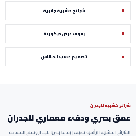
شرائح خشبية جانبية
رفوف عرض ديكورية
تصميم حسب المقاس
شرائح خشبية للجدران
عمق بصري ودفء معماري للجدران
الشرائح الخشبية الرأسية تضيف إيقاعًا بصريًا للجدار وتمنح المساحة