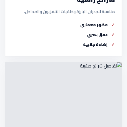
مناسبة للجدران البارزة وخلفيات التلفزيون والمداخل.
مظهر معماري
عمق بصري
إضاءة جانبية