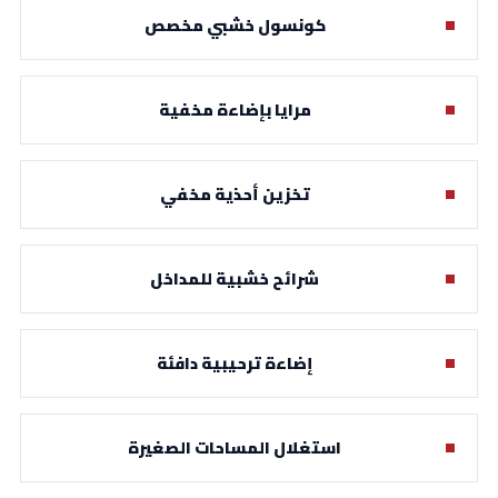
كونسول خشبي مخصص
مرايا بإضاءة مخفية
تخزين أحذية مخفي
شرائح خشبية للمداخل
إضاءة ترحيبية دافئة
استغلال المساحات الصغيرة