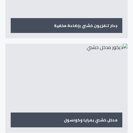
جدار تلفزيون خشبي بإضاءة مخفية
مدخل خشبي بمرايا وكونسول