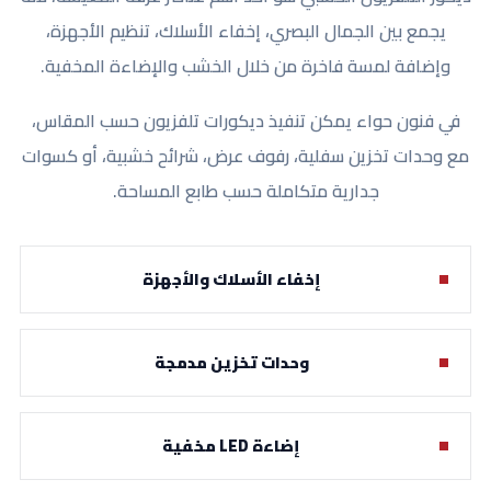
يجمع بين الجمال البصري، إخفاء الأسلاك، تنظيم الأجهزة،
وإضافة لمسة فاخرة من خلال الخشب والإضاءة المخفية.
في فنون حواء يمكن تنفيذ ديكورات تلفزيون حسب المقاس،
مع وحدات تخزين سفلية، رفوف عرض، شرائح خشبية، أو كسوات
جدارية متكاملة حسب طابع المساحة.
إخفاء الأسلاك والأجهزة
وحدات تخزين مدمجة
إضاءة LED مخفية