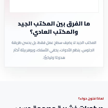
ما الفرق بين المكتب الجيد
والمكتب العادي؟
المكتب الجيد لا يضيف سطح عمل فقط، بل يحسن طريقة
الجلوس، ينظم الأدوات، يخفي الأسلاك، ويوفر بيئة أكثر
هدوءًا وتركيزًا.
لماذا فنون حواء؟