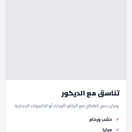
تناسق مع الديكور
يمكن دمج الشرائح مع الرخام، المرايا، أو الكسوات الجدارية.
خشب ورخام
مرايا