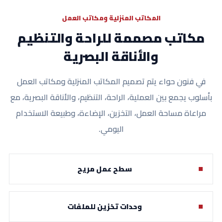
المكاتب المنزلية ومكاتب العمل
مكاتب مصممة للراحة والتنظيم
والأناقة البصرية
في فنون حواء يتم تصميم المكاتب المنزلية ومكاتب العمل
بأسلوب يجمع بين العملية، الراحة، التنظيم، والأناقة البصرية، مع
مراعاة مساحة العمل، التخزين، الإضاءة، وطبيعة الاستخدام
اليومي.
سطح عمل مريح
وحدات تخزين للملفات