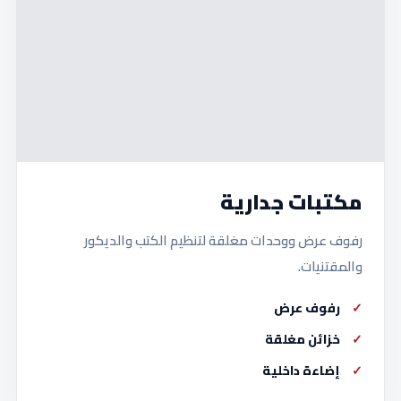
مكتبات جدارية
رفوف عرض ووحدات مغلقة لتنظيم الكتب والديكور
والمقتنيات.
رفوف عرض
خزائن مغلقة
إضاءة داخلية