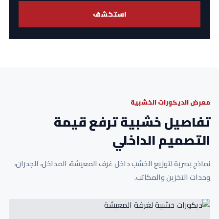
استكشف
معرض الديكورات الخشبية
تفاصيل خشبية ترفع قيمة
التصميم الداخلي
نماذج بصرية لتوزيع الخشب داخل غرف المعيشة، المداخل، الجدران،
وحدات التخزين والمكاتب.