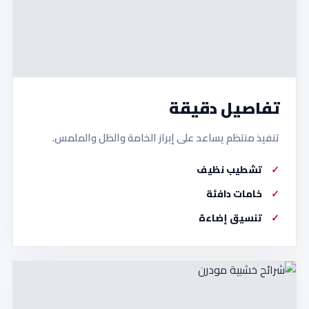
تفاصيل دقيقة
تنفيذ منتظم يساعد على إبراز الخامة والظل والملمس.
تشطيب نظيف
خامات دافئة
تنسيق إضاءة