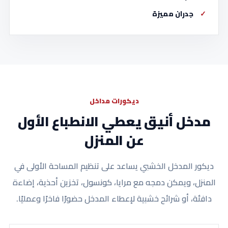
جدران مميزة
ديكورات مداخل
مدخل أنيق يعطي الانطباع الأول
عن المنزل
ديكور المدخل الخشبي يساعد على تنظيم المساحة الأولى في
المنزل، ويمكن دمجه مع مرايا، كونسول، تخزين أحذية، إضاءة
دافئة، أو شرائح خشبية لإعطاء المدخل حضورًا فاخرًا وعمليًا.