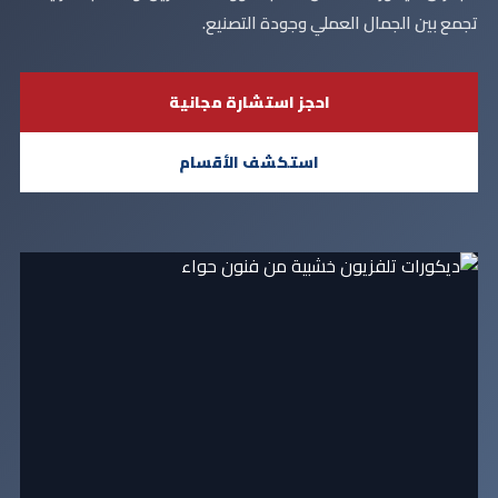
تجمع بين الجمال العملي وجودة التصنيع.
احجز استشارة مجانية
استكشف الأقسام