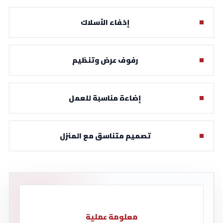
إخفاء الأسلاك
رفوف عرض وتنظيم
إضاءة مناسبة للعمل
تصميم متناسق مع المنزل
معلومة عملية