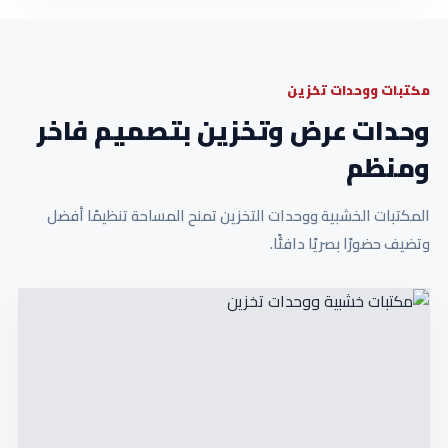
مكتبات ووحدات تخزين
وحدات عرض وتخزين بتصميم فاخر
ومنظم
المكتبات الخشبية ووحدات التخزين تمنح المساحة تنظيمًا أفضل
وتضيف حضورًا بصريًا دافئًا.