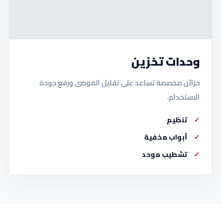
وحدات تخزين
خزائن مخصصة تساعد على تقليل الفوضى ورفع جودة
الاستخدام.
تنظيم
أبواب مخفية
تشطيب موحد