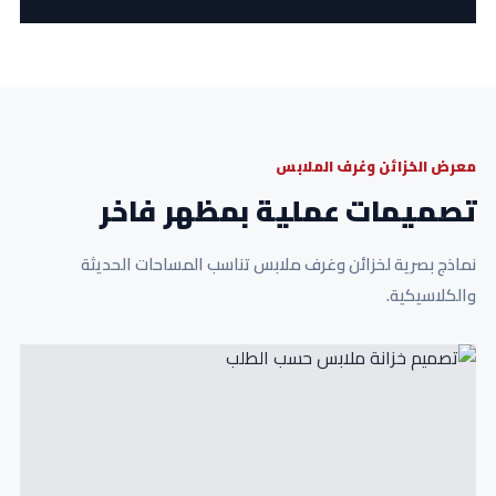
معرض الخزائن وغرف الملابس
تصميمات عملية بمظهر فاخر
نماذج بصرية لخزائن وغرف ملابس تناسب المساحات الحديثة
والكلاسيكية.