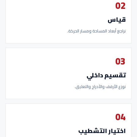
02
قياس
نراجع أبعاد المساحة ومسار الحركة.
03
تقسيم داخلي
نوزع الأرفف والأدراج والتعليق.
04
اختيار التشطيب