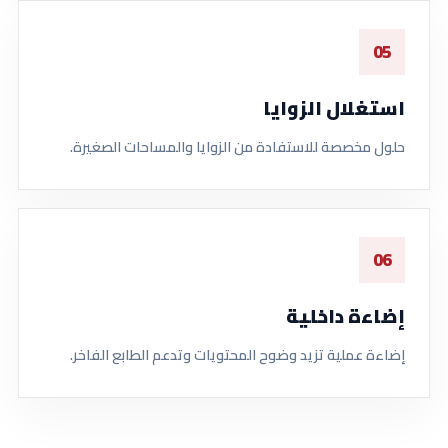
05
استغلال الزوايا
حلول مخصصة للاستفادة من الزوايا والمساحات الصغيرة.
06
إضاءة داخلية
إضاءة عملية تزيد وضوح المحتويات وتدعم الطابع الفاخر.