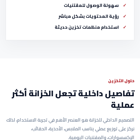
سهولة الوصول للمقتنيات
رؤية المحتويات بشكل مباشر
استخدام منظمات تخزين حديثة
حلول التخزين
تفاصيل داخلية تجعل الخزانة أكثر
عملية
التصميم الداخلي للخزانة هو العنصر الأهم في تجربة الاستخدام، لذلك
نركز على توزيع عملي يناسب الملابس، الأحذية، الحقائب،
الإكسسوارات، والمقتنيات اليومية.