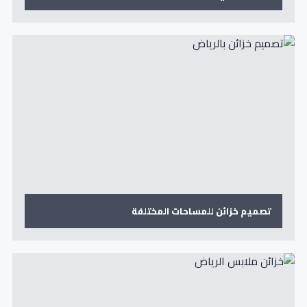
تصميم خزائن للمساحات المختلفة