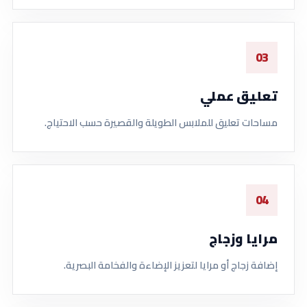
03
تعليق عملي
مساحات تعليق للملابس الطويلة والقصيرة حسب الاحتياج.
04
مرايا وزجاج
إضافة زجاج أو مرايا لتعزيز الإضاءة والفخامة البصرية.