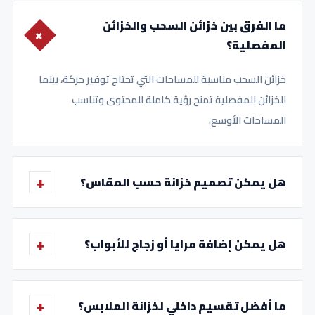
ما الفرق بين خزائن السحب والخزائن
المفصلية؟
خزائن السحب مناسبة للمساحات التي تحتاج توفير حركة، بينما
الخزائن المفصلية تمنح رؤية كاملة للمحتوى وتناسب
المساحات الأوسع.
هل يمكن تصميم خزانة حسب المقاس؟
هل يمكن إضافة مرايا أو زجاج للأبواب؟
ما أفضل تقسيم داخلي لخزانة الملابس؟