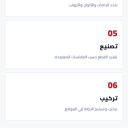
نحدد الخامات والألوان والأبواب.
05
تصنيع
تنفيذ القطع حسب المقاسات المعتمدة.
06
تركيب
تركيب وتسليم الخزانة في الموقع.