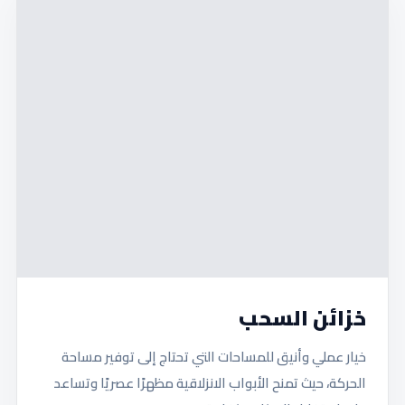
خزائن السحب
خيار عملي وأنيق للمساحات التي تحتاج إلى توفير مساحة
الحركة، حيث تمنح الأبواب الانزلاقية مظهرًا عصريًا وتساعد