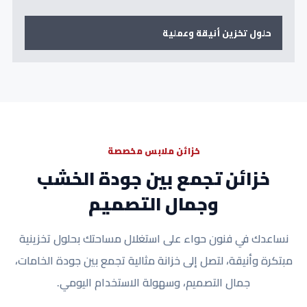
حلول تخزين أنيقة وعملية
خزائن ملابس مخصصة
خزائن تجمع بين جودة الخشب
وجمال التصميم
نساعدك في فنون حواء على استغلال مساحتك بحلول تخزينية
مبتكرة وأنيقة، لتصل إلى خزانة مثالية تجمع بين جودة الخامات،
جمال التصميم، وسهولة الاستخدام اليومي.