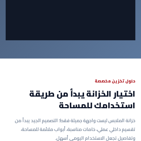
حلول تخزين مخصصة
اختيار الخزانة يبدأ من طريقة
استخدامك للمساحة
خزانة الملابس ليست واجهة جميلة فقط؛ التصميم الجيد يبدأ من
تقسيم داخلي عملي، خامات مناسبة، أبواب ملائمة للمساحة،
وتفاصيل تجعل الاستخدام اليومي أسهل.