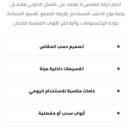
اختيار خزانة الملابس لا يعتمد على الشكل الخارجي فقط، بل
يرتبط بنوع الخشب المستخدم، طريقة التصنيع، تقسيم المساحة،
جودة الإكسسوارات، وآلية فتح الأبواب المناسبة للمكان.
تصميم حسب المقاس
تقسيمات داخلية مرنة
خامات مناسبة للاستخدام اليومي
أبواب سحب أو مفصلية