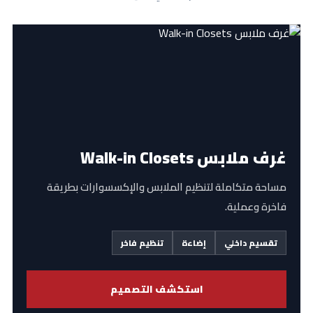
غرف ملابس Walk-in Closets
مساحة متكاملة لتنظيم الملابس والإكسسوارات بطريقة
فاخرة وعملية.
تقسيم داخلي
إضاءة
تنظيم فاخر
استكشف التصميم