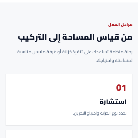
مراحل العمل
من قياس المساحة إلى التركيب
رحلة منظمة تساعدك على تنفيذ خزانة أو غرفة ملابس مناسبة
لمساحتك واحتياجك.
01
استشارة
نحدد نوع الخزانة واحتياج التخزين.