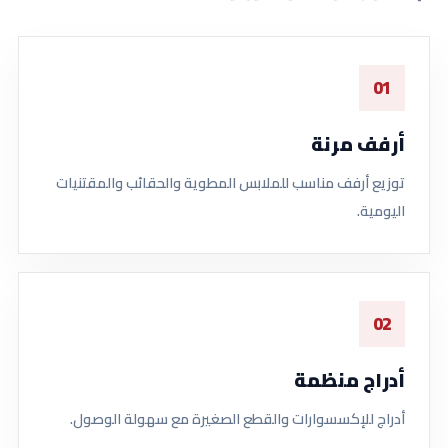
01
أرفف مرنة
توزيع أرفف مناسب للملابس المطوية والحقائب والمقتنيات
اليومية.
02
أدراج منظمة
أدراج للإكسسوارات والقطع الصغيرة مع سهولة الوصول.