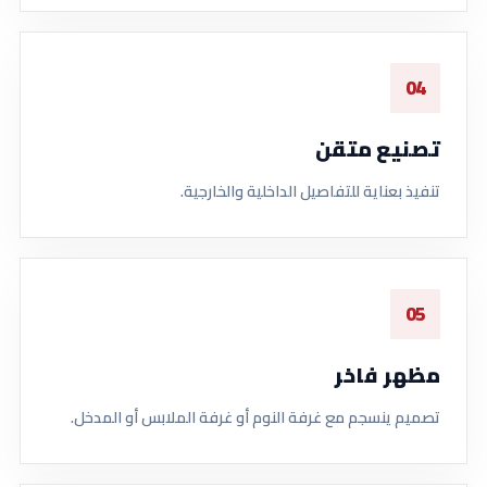
04
تصنيع متقن
تنفيذ بعناية للتفاصيل الداخلية والخارجية.
05
مظهر فاخر
تصميم ينسجم مع غرفة النوم أو غرفة الملابس أو المدخل.