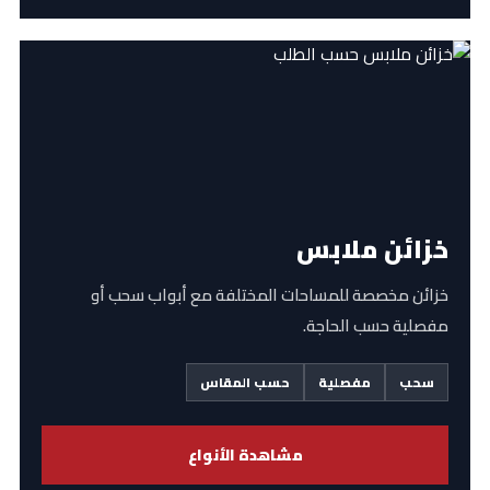
خزائن ملابس
خزائن مخصصة للمساحات المختلفة مع أبواب سحب أو
مفصلية حسب الحاجة.
سحب
مفصلية
حسب المقاس
مشاهدة الأنواع