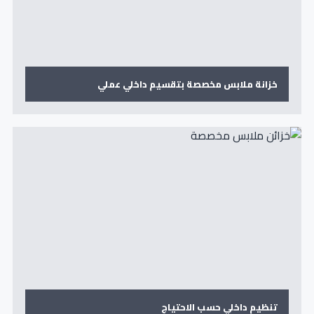
خزانة ملابس مخصصة بتقسيم داخلي عملي
تنظيم داخلي حسب الاحتياج