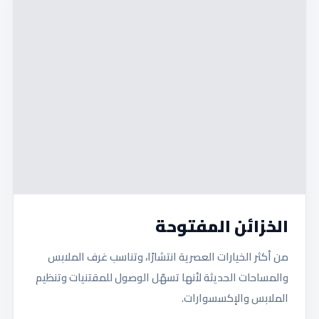
الخزائن المفتوحة
من أكثر الخيارات العصرية انتشارًا، وتناسب غرف الملابس
والمساحات الحديثة لأنها تسهّل الوصول للمقتنيات وتنظيم
الملابس والإكسسوارات.