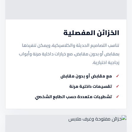
الخزائن المفصلية
تناسب التصاميم الحديثة والكلاسيكية، ويمكن تنفيذها
بمقابض أو بدون مقابض، مع خيارات داخلية مرنة وأبواب
زجاجية اختيارية.
مع مقابض أو بدون مقابض
تقسيمات داخلية مرنة
تشطيبات متعددة حسب الطابع الشخصي