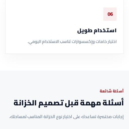
06
استخدام طويل
اختيار خامات وإكسسوارات تناسب الاستخدام اليومي.
أسئلة شائعة
أسئلة مهمة قبل تصميم الخزانة
إجابات مختصرة تساعدك على اختيار نوع الخزانة المناسب لمساحتك.