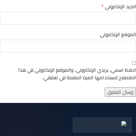
البريد الإلكتروني
*
الموقع الإلكتروني
احفظ اسمي، بريدي الإلكتروني، والموقع الإلكتروني في هذا
المتصفح لاستخدامها المرة المقبلة في تعليقي.