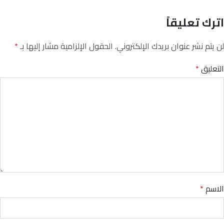
اترك تعليقاً
لن يتم نشر عنوان بريدك الإلكتروني.
الحقول الإلزامية مشار إليها بـ
*
التعليق
*
الاسم
*