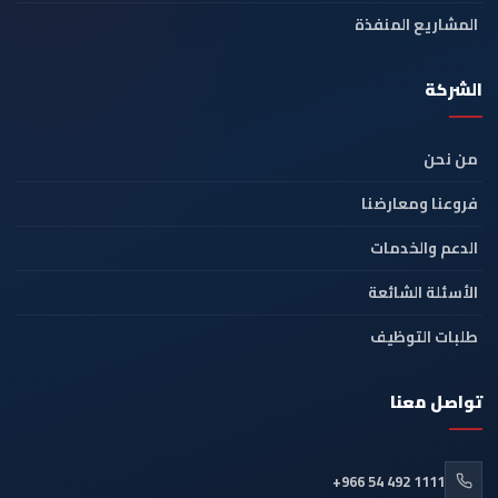
المشاريع المنفذة
الشركة
من نحن
فروعنا ومعارضنا
الدعم والخدمات
الأسئلة الشائعة
طلبات التوظيف
تواصل معنا
+966 54 492 1111