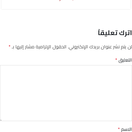
اترك تعليقاً
لن يتم نشر عنوان بريدك الإلكتروني.
الحقول الإلزامية مشار إليها بـ
*
التعليق
*
الاسم
*