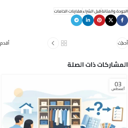
الجودة والمتانة
قبل الشراء
مقارنات الخامات
أحدث
أقدم
المشاركات ذات الصلة
03
أغسطس