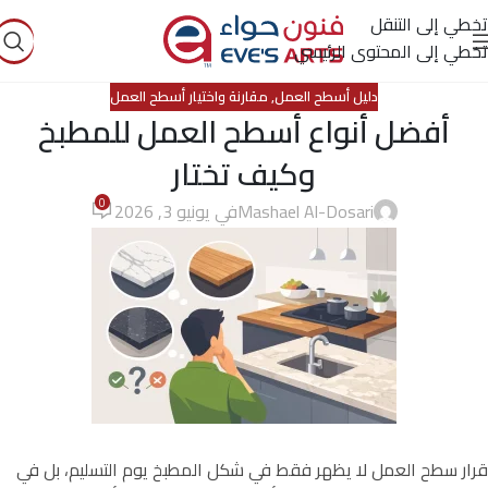
تخطي إلى التنقل
تخطي إلى المحتوى الرئيسي
دليل أسطح العمل
,
مقارنة واختيار أسطح العمل
أفضل أنواع أسطح العمل للمطبخ
وكيف تختار
0
Mashael Al-Dosari
في يونيو 3, 2026
قرار سطح العمل لا يظهر فقط في شكل المطبخ يوم التسليم، بل في