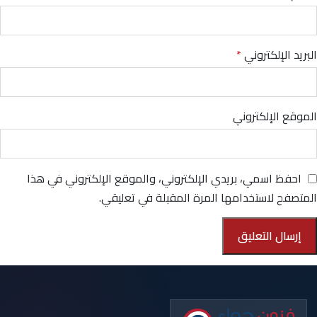
البريد الإلكتروني
*
الموقع الإلكتروني
احفظ اسمي، بريدي الإلكتروني، والموقع الإلكتروني في هذا
المتصفح لاستخدامها المرة المقبلة في تعليقي.