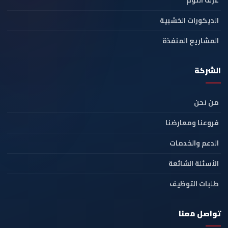
الديكورات الخشبية
المشاريع المنفذة
الشركة
من نحن
فروعنا ومعارضنا
الدعم والخدمات
الأسئلة الشائعة
طلبات التوظيف
تواصل معنا