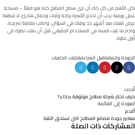
لكن الأهم من كل ذلك أن ترى سطح المطبخ كما هو فعلاً – مساحة
عمل يومية يجب أن تخدم الأسرة براحة وثبات وجمال هادئ، لا قطعة
عرض تتعبك بعد أشهر. خذ وقتك في السؤال، واطلب مقارنة صريحة،
واختر ما يثبت نفسه في الاستخدام الحقيقي قبل أن يلفت نظرك في
أول نظرة.
الجودة والمتانة
قبل الشراء
مقارنات الخامات
أحدث
كيف تختار شركة مطابخ موثوقة بذكاء؟
العودة إلى القائمة
أقدم
معايير جودة مصانع المطابخ التي تستحق الثقة
المشاركات ذات الصلة