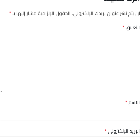
لن يتم نشر عنوان بريدك الإلكتروني.
الحقول الإلزامية مشار إليها بـ
*
التعليق
*
الاسم
*
البريد الإلكتروني
*