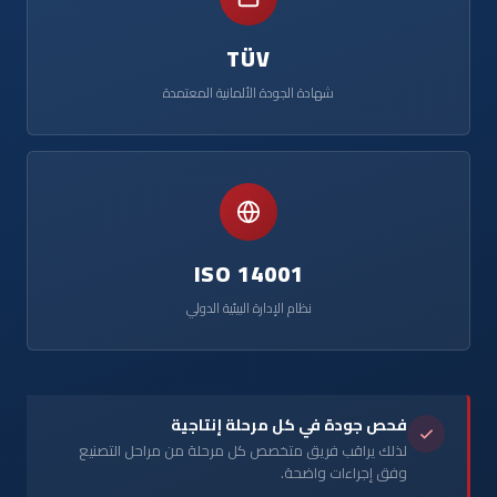
TÜV
شهادة الجودة الألمانية المعتمدة
ISO 14001
نظام الإدارة البيئية الدولي
فحص جودة في كل مرحلة إنتاجية
لذلك يراقب فريق متخصص كل مرحلة من مراحل التصنيع
وفق إجراءات واضحة.