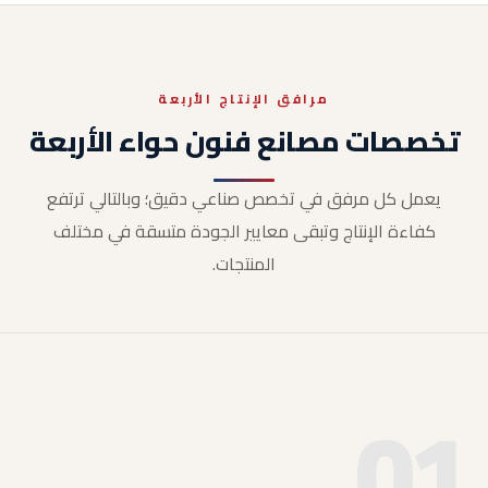
مرافق الإنتاج الأربعة
تخصصات مصانع فنون حواء الأربعة
يعمل كل مرفق في تخصص صناعي دقيق؛ وبالتالي ترتفع
كفاءة الإنتاج وتبقى معايير الجودة متسقة في مختلف
المنتجات.
01