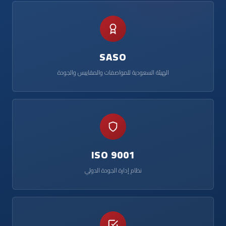
SASO
الهيئة السعودية للمواصفات والمقاييس والجودة
ISO 9001
نظام إدارة الجودة الدولي