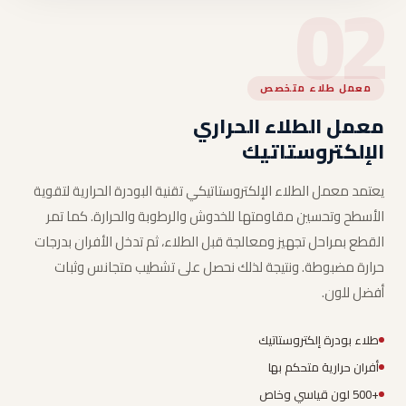
02
معمل طلاء متخصص
معمل الطلاء الحراري
الإلكتروستاتيك
يعتمد معمل الطلاء الإلكتروستاتيكي تقنية البودرة الحرارية لتقوية
الأسطح وتحسين مقاومتها للخدوش والرطوبة والحرارة. كما تمر
القطع بمراحل تجهيز ومعالجة قبل الطلاء، ثم تدخل الأفران بدرجات
حرارة مضبوطة. ونتيجة لذلك نحصل على تشطيب متجانس وثبات
أفضل للون.
طلاء بودرة إلكتروستاتيك
أفران حرارية متحكم بها
+500 لون قياسي وخاص