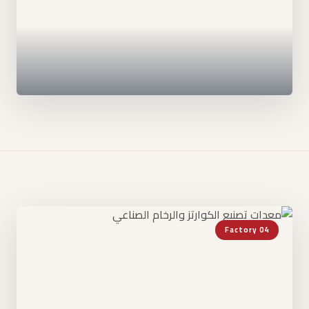
Factory 04