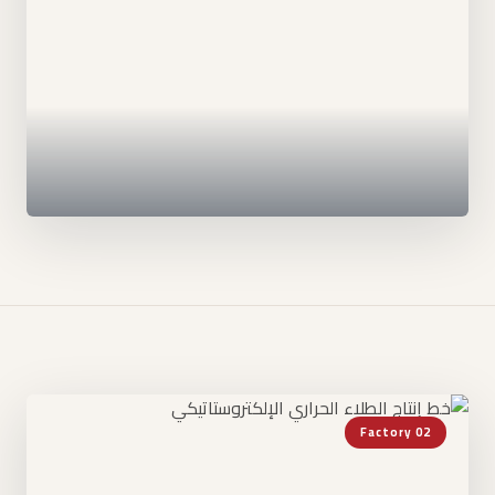
Factory 02