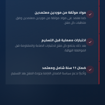
مواد موثقة من موردين معتمدين
كما نعتمد على مواد موثقة من موردين معتمدين وفق
متطلبات كل منتج.
اختبارات معملية قبل التسليم
بعد ذلك يخضع كل منتج لاختبارات الصلابة والمقاومة قبل
الموافقة النهائية.
ضمان 11 سنة شامل ومعتمد
وأخيرًا تدعم سياسة الضمان التزامنا بجودة المنتج بعد التسليم.