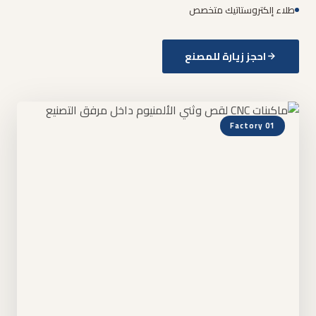
طلاء إلكتروستاتيك متخصص
احجز زيارة للمصنع
Factory 01