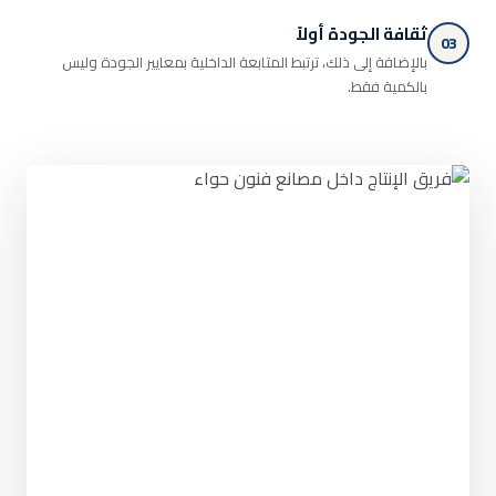
ثقافة الجودة أولاً
03
بالإضافة إلى ذلك، ترتبط المتابعة الداخلية بمعايير الجودة وليس
بالكمية فقط.