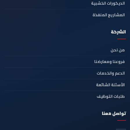
الديكورات الخشبية
المشاريع المنفذة
الشركة
من نحن
فروعنا ومعارضنا
الدعم والخدمات
الأسئلة الشائعة
طلبات التوظيف
تواصل معنا