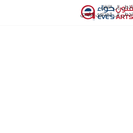
تخطي إلى التنقل
ا
تخطي إلى المحتوى الرئيسي