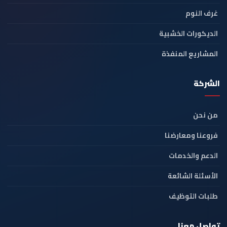
غرف النوم
الديكورات الخشبية
المشاريع المنفذة
الشركة
من نحن
فروعنا ومعارضنا
الدعم والخدمات
الأسئلة الشائعة
طلبات التوظيف
تواصل معنا