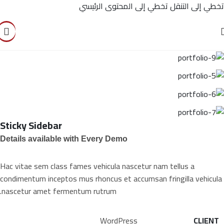
تخطي إلى التنقل
تخطي إلى المحتوى الرئيسي
Sticky Sidebar
Details available with Every Demo
Hac vitae sem class fames vehicula nascetur nam tellus a
condimentum inceptos mus rhoncus et accumsan fringilla vehicula
nascetur amet fermentum rutrum.
WordPress
CLIENT