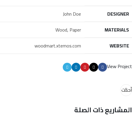
John Doe
DESIGNER
Wood, Paper
MATERIALS
woodmart.xtemos.com
WEBSITE
View Project
أحدث
المشاريع ذات الصلة