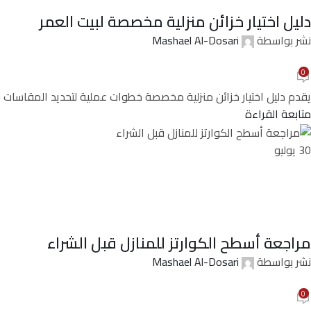
دليل اختيار خزائن منزلية مخصصة لبيت العمر
نشر بواسطة
Mashael Al-Dosari
0
يقدم دليل اختيار خزائن منزلية مخصصة خطوات عملية لتحديد المقاسات وا
متابعة القراءة
30
يوليو
مراجعة أسطح الكوارتز للمنازل قبل الشراء
نشر بواسطة
Mashael Al-Dosari
0