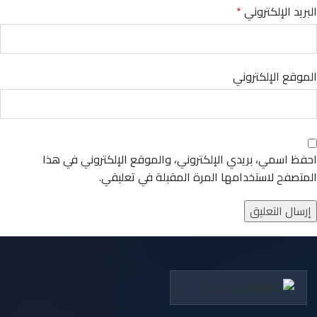
البريد الإلكتروني
*
الموقع الإلكتروني
احفظ اسمي، بريدي الإلكتروني، والموقع الإلكتروني في هذا
المتصفح لاستخدامها المرة المقبلة في تعليقي.