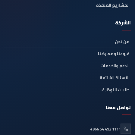
المشاريع المنفذة
الشركة
من نحن
فروعنا ومعارضنا
الدعم والخدمات
الأسئلة الشائعة
طلبات التوظيف
تواصل معنا
+966 54 492 1111