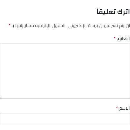
اترك تعليقاً
لن يتم نشر عنوان بريدك الإلكتروني.
الحقول الإلزامية مشار إليها بـ
*
التعليق
*
الاسم
*