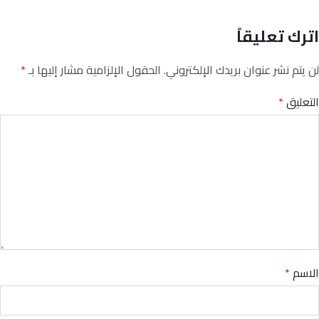
اترك تعليقاً
لن يتم نشر عنوان بريدك الإلكتروني.
الحقول الإلزامية مشار إليها بـ
*
التعليق
*
الاسم
*