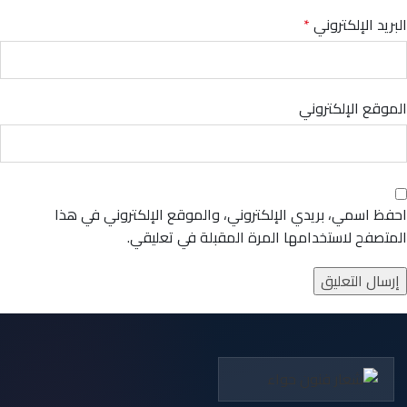
البريد الإلكتروني
*
الموقع الإلكتروني
احفظ اسمي، بريدي الإلكتروني، والموقع الإلكتروني في هذا
المتصفح لاستخدامها المرة المقبلة في تعليقي.