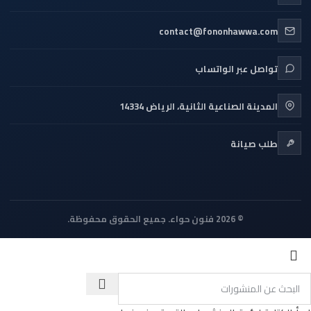
contact@fononhawwa.com
تواصل عبر الواتساب
المدينة الصناعية الثانية، الرياض 14334
طلب صيانة
© 2026 فنون حواء. جميع الحقوق محفوظة.