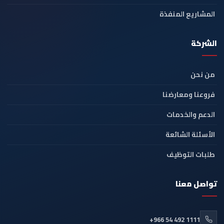
المشاريع المنفذة
الشركة
من نحن
فروعنا ومعارضنا
الدعم والخدمات
الأسئلة الشائعة
طلبات التوظيف
تواصل معنا
+966 54 492 1111